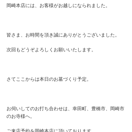
岡崎本店には、お客様がお越しになられました。
皆さま、お時間を頂き誠にありがとうございました。
次回もどうぞよろしくお願いいたします。
さてここからは本日のお墓づくり予定。
お伺いしてのお打ち合わせは、幸田町、豊橋市、岡崎市
のお寺様へ。
ご来店予約を岡崎本店に頂いております。