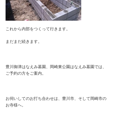
これから内部をつくって行きます。
まだまだ続きます。
豊川御津はなえみ墓園、岡崎東公園はなえみ墓園では、
ご予約の方をご案内。
お伺いしてのお打ち合わせは、豊川市、そして岡崎市の
お寺様へ。