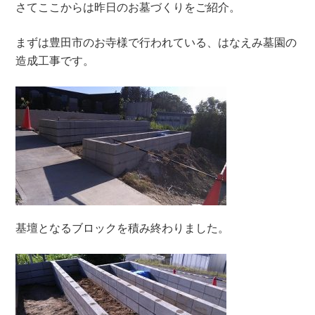
さてここからは昨日のお墓づくりをご紹介。
まずは豊田市のお寺様で行われている、はなえみ墓園の
造成工事です。
基壇となるブロックを積み終わりました。