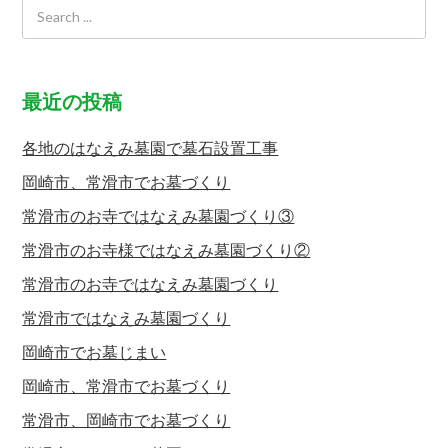
最近の投稿
各地のはなえみ墓園で墓石設置工事
岡崎市、常滑市でお墓づくり
常滑市のお寺ではなえみ墓園づくり③
常滑市のお寺様ではなえみ墓園づくり②
常滑市のお寺ではなえみ墓園づくり
常滑市ではなえみ墓園づくり
岡崎市でお墓じまい
岡崎市、常滑市でお墓づくり
常滑市、岡崎市でお墓づくり