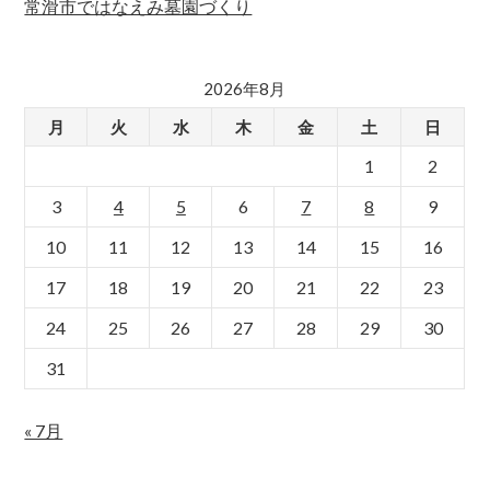
常滑市ではなえみ墓園づくり
2026年8月
月
火
水
木
金
土
日
1
2
3
4
5
6
7
8
9
10
11
12
13
14
15
16
17
18
19
20
21
22
23
24
25
26
27
28
29
30
31
« 7月