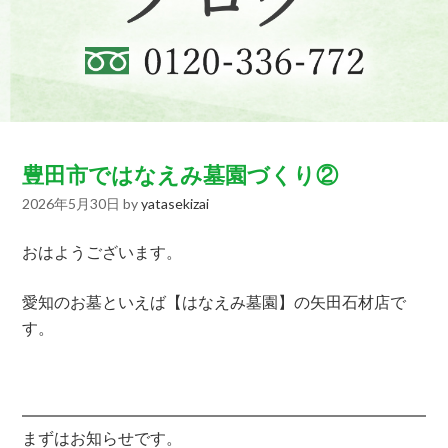
豊田市ではなえみ墓園づくり②
2026年5月30日
by
yatasekizai
おはようございます。
愛知のお墓といえば【はなえみ墓園】の矢田石材店で
す。
まずはお知らせです。