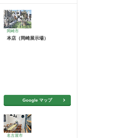
岡崎市
本店（岡崎展示場）
Google マップ
名古屋市