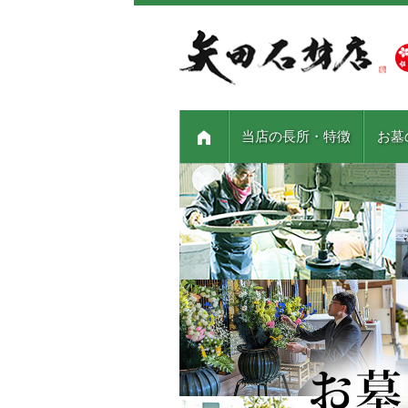
当店の長所・特徴
お墓