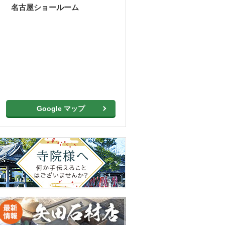
名古屋ショールーム
Google マップ