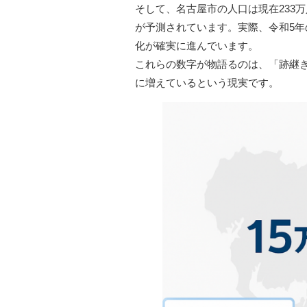
そして、名古屋市の人口は現在233
が予測されています。実際、令和5年の
化が確実に進んでいます。
これらの数字が物語るのは、「跡継
に増えているという現実です。