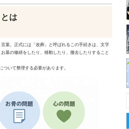
」とは
う言葉。正式には「改葬」と呼ばれるこの手続きは、文字
。お墓の修繕をしたり、移動したり、撤去したりすること
について整理する必要があります。