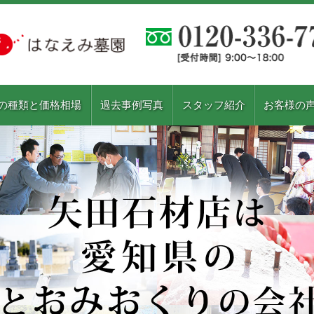
の種類と価格相場
過去事例写真
スタッフ紹介
お客様の