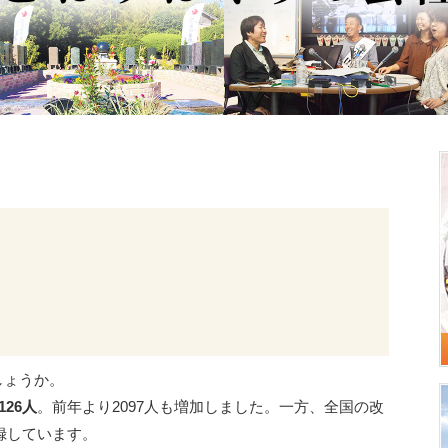
しょうか。
126人
。前年より2097人も増加しました。一方、全国の改
録しています。