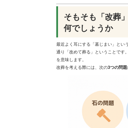
そもそも「改葬
何でしょうか
最近よく耳にする「墓じまい」とい
通り「改めて葬る」ということです
を意味します。
改葬を考える際には、次の
3つの問題