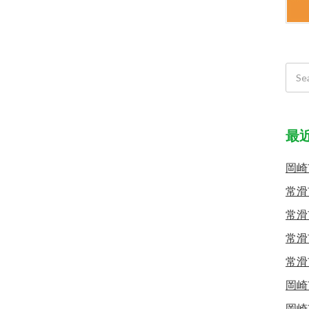
最
岡崎
常滑
常滑
常滑
常滑
岡崎
岡崎