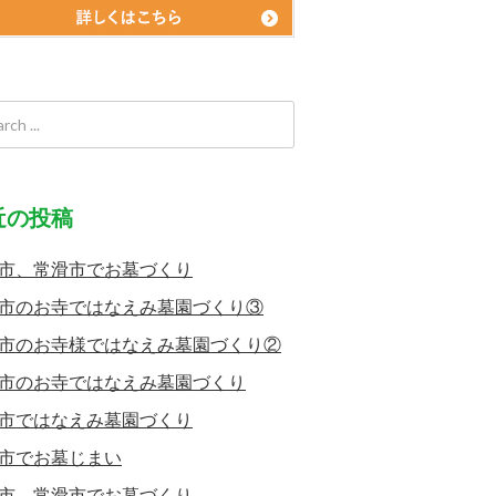
近の投稿
市、常滑市でお墓づくり
市のお寺ではなえみ墓園づくり③
市のお寺様ではなえみ墓園づくり②
市のお寺ではなえみ墓園づくり
市ではなえみ墓園づくり
市でお墓じまい
市、常滑市でお墓づくり