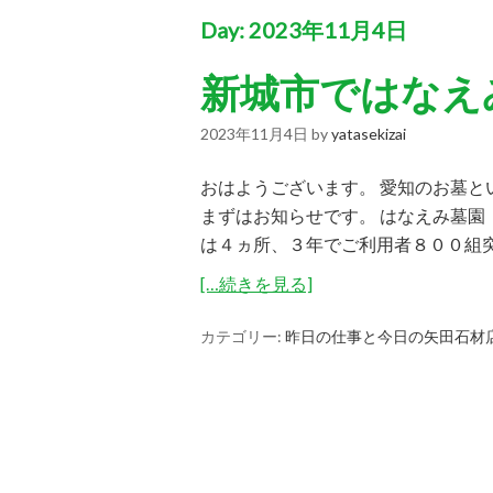
Day:
2023年11月4日
新城市ではなえ
2023年11月4日
by
yatasekizai
おはようございます。 愛知のお墓
まずはお知らせです。 はなえみ墓園
は４ヵ所、３年でご利用者８００組突
[…続きを見る]
カテゴリー:
昨日の仕事と今日の矢田石材