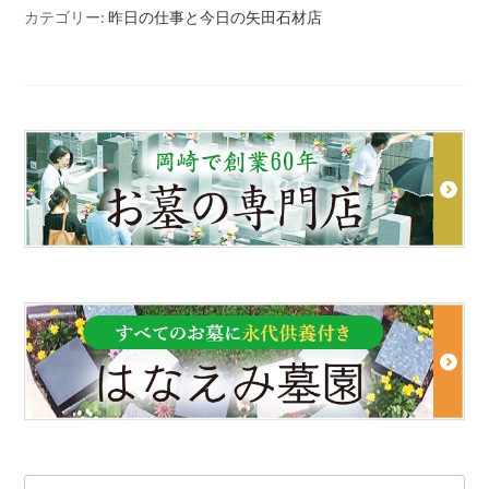
カテゴリー:
昨日の仕事と今日の矢田石材店