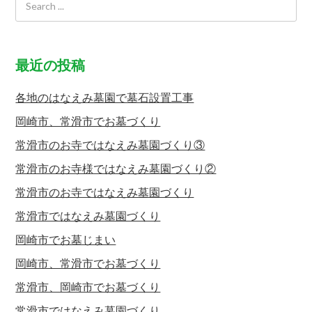
最近の投稿
各地のはなえみ墓園で墓石設置工事
岡崎市、常滑市でお墓づくり
常滑市のお寺ではなえみ墓園づくり③
常滑市のお寺様ではなえみ墓園づくり②
常滑市のお寺ではなえみ墓園づくり
常滑市ではなえみ墓園づくり
岡崎市でお墓じまい
岡崎市、常滑市でお墓づくり
常滑市、岡崎市でお墓づくり
常滑市ではなえみ墓園づくり