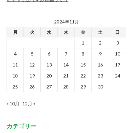
2024年11月
月
火
水
木
金
土
日
1
2
3
4
5
6
7
8
9
10
11
12
13
14
15
16
17
18
19
20
21
22
23
24
25
26
27
28
29
30
« 10月
12月 »
カテゴリー