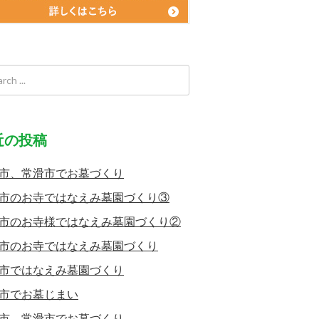
近の投稿
市、常滑市でお墓づくり
市のお寺ではなえみ墓園づくり③
市のお寺様ではなえみ墓園づくり②
市のお寺ではなえみ墓園づくり
市ではなえみ墓園づくり
市でお墓じまい
市、常滑市でお墓づくり