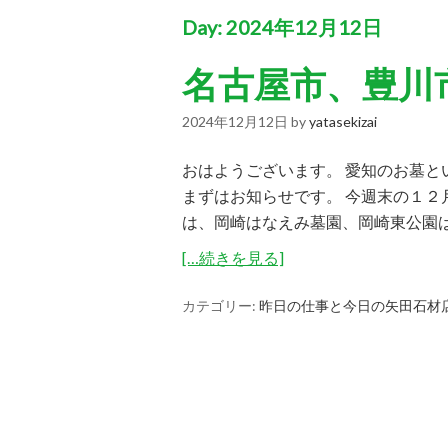
Day:
2024年12月12日
名古屋市、豊川
2024年12月12日
by
yatasekizai
おはようございます。 愛知のお墓
まずはお知らせです。 今週末の１
は、岡崎はなえみ墓園、岡崎東公園は
[…続きを見る]
カテゴリー:
昨日の仕事と今日の矢田石材