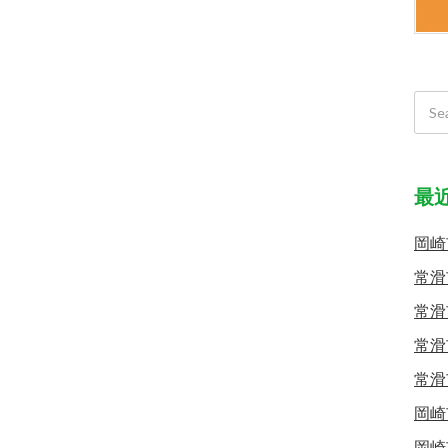
最
岡崎
常滑
常滑
常滑
常滑
岡崎
岡崎