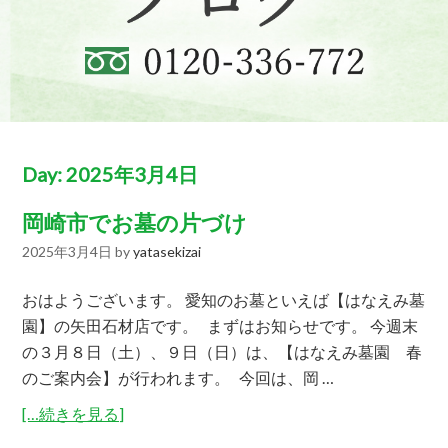
Day:
2025年3月4日
岡崎市でお墓の片づけ
2025年3月4日
by
yatasekizai
おはようございます。 愛知のお墓といえば【はなえみ墓
園】の矢田石材店です。 まずはお知らせです。 今週末
の３月８日（土）、９日（日）は、【はなえみ墓園 春
のご案内会】が行われます。 今回は、岡 …
[…続きを見る]