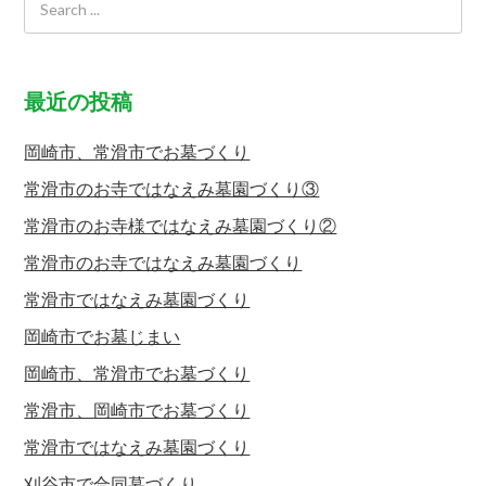
最近の投稿
岡崎市、常滑市でお墓づくり
常滑市のお寺ではなえみ墓園づくり③
常滑市のお寺様ではなえみ墓園づくり②
常滑市のお寺ではなえみ墓園づくり
常滑市ではなえみ墓園づくり
岡崎市でお墓じまい
岡崎市、常滑市でお墓づくり
常滑市、岡崎市でお墓づくり
常滑市ではなえみ墓園づくり
刈谷市で合同墓づくり