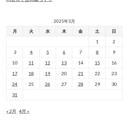
2025年3月
月
火
水
木
金
土
日
1
2
3
4
5
6
7
8
9
10
11
12
13
14
15
16
17
18
19
20
21
22
23
24
25
26
27
28
29
30
31
« 2月
4月 »