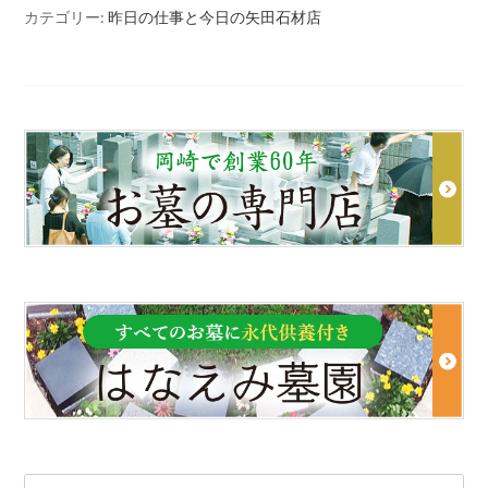
カテゴリー:
昨日の仕事と今日の矢田石材店