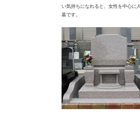
い気持ちになれると、女性を中心に
墓です。