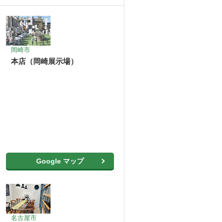
岡崎市
本店（岡崎展示場）
Google マップ
名古屋市