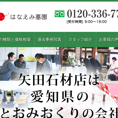
の種類と価格相場
過去事例写真
スタッフ紹介
お客様の