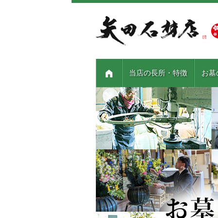
当店の長所・特徴
お墓