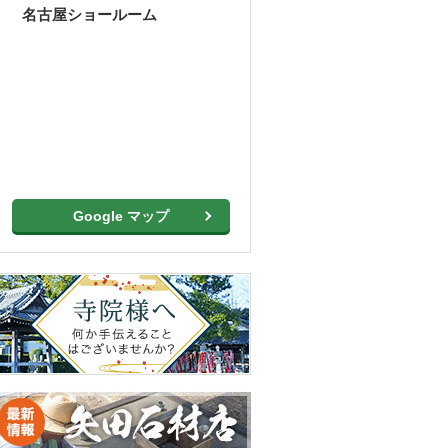
名古屋ショールーム
Google マップ