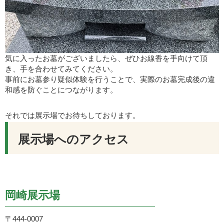
気に入ったお墓がございましたら、ぜひお線香を手向けて頂
き、手を合わせてみてください。
事前にお墓参り疑似体験を行うことで、実際のお墓完成後の違
和感を防ぐことにつながります。
それでは展示場でお待ちしております。
展示場へのアクセス
岡崎展示場
〒444-0007