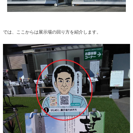
では、ここからは展示場の回り方を紹介します。