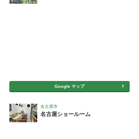
Google マップ
名古屋市
名古屋ショールーム