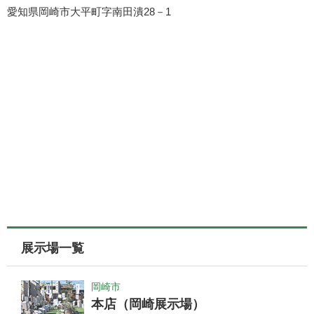
愛知県岡崎市大平町字南田潰28－1
展示場一覧
岡崎市
本店（岡崎展示場）