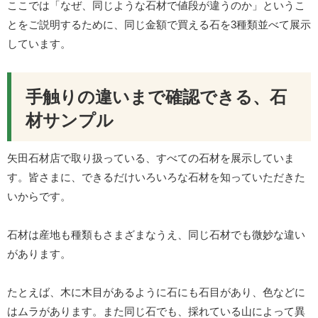
ここでは「なぜ、同じような石材で値段が違うのか」というこ
とをご説明するために、同じ金額で買える石を3種類並べて展示
しています。
手触りの違いまで確認できる、石
材サンプル
矢田石材店で取り扱っている、すべての石材を展示していま
す。皆さまに、できるだけいろいろな石材を知っていただきた
いからです。
石材は産地も種類もさまざまなうえ、同じ石材でも微妙な違い
があります。
たとえば、木に木目があるように石にも石目があり、色などに
はムラがあります。また同じ石でも、採れている山によって異