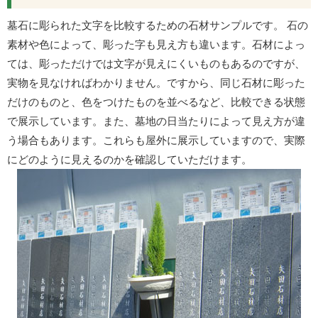
墓石に彫られた文字を比較するための石材サンプルです。 石の
素材や色によって、彫った字も見え方も違います。石材によっ
ては、彫っただけでは文字が見えにくいものもあるのですが、
実物を見なければわかりません。ですから、同じ石材に彫った
だけのものと、色をつけたものを並べるなど、比較できる状態
で展示しています。また、墓地の日当たりによって見え方が違
う場合もあります。これらも屋外に展示していますので、実際
にどのように見えるのかを確認していただけます。