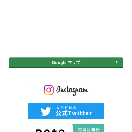
Google マップ