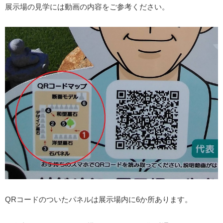
展示場の見学には動画の内容をご参考ください。
QRコードのついたパネルは展示場内に6か所あります。