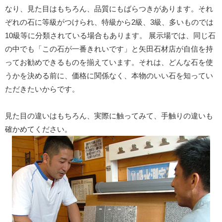
なり、見た目はもちろん、品質にもばらつきがあります。それ
ぞれの石に等級がつけられ、特級から2級、3級、多いものでは
10級等に分類されている場合もあります。 展示場では、同じ石
の中でも「この石が一番きれいです」と矢田石材店が自信を持
ってお勧めできるものを揃えています。それは、どんな石を使
うかを決める前に、価格に関係なく、本物のいい石を知ってい
ただきたいからです。
見た目の違いはもちろん、実際に触ってみて、手触りの違いも
確かめてください。