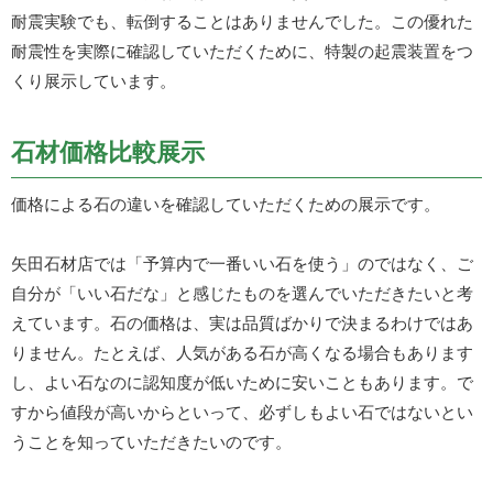
耐震実験でも、転倒することはありませんでした。この優れた
耐震性を実際に確認していただくために、特製の起震装置をつ
くり展示しています。
石材価格比較展示
価格による石の違いを確認していただくための展示です。
矢田石材店では「予算内で一番いい石を使う」のではなく、ご
自分が「いい石だな」と感じたものを選んでいただきたいと考
えています。石の価格は、実は品質ばかりで決まるわけではあ
りません。たとえば、人気がある石が高くなる場合もあります
し、よい石なのに認知度が低いために安いこともあります。で
すから値段が高いからといって、必ずしもよい石ではないとい
うことを知っていただきたいのです。