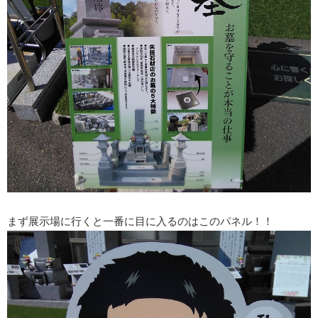
まず展示場に行くと一番に目に入るのはこのパネル！！