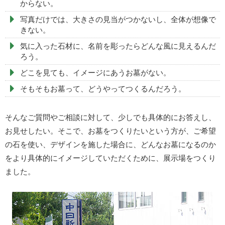
からない。
写真だけでは、大きさの見当がつかないし、全体が想像で
きない。
気に入った石材に、名前を彫ったらどんな風に見えるんだ
ろう。
どこを見ても、イメージにあうお墓がない。
そもそもお墓って、どうやってつくるんだろう。
そんなご質問やご相談に対して、少しでも具体的にお答えし、
お見せしたい。そこで、お墓をつくりたいという方が、ご希望
の石を使い、デザインを施した場合に、どんなお墓になるのか
をより具体的にイメージしていただくために、展示場をつくり
ました。