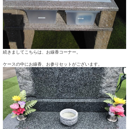
続きましてこちらは、お線香コーナー。
ケースの中にお線香、お参りセットがございます。