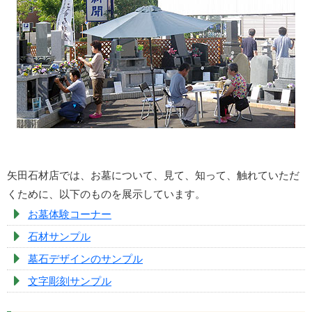
矢田石材店では、お墓について、見て、知って、触れていただ
くために、以下のものを展示しています。
お墓体験コーナー
石材サンプル
墓石デザインのサンプル
文字彫刻サンプル