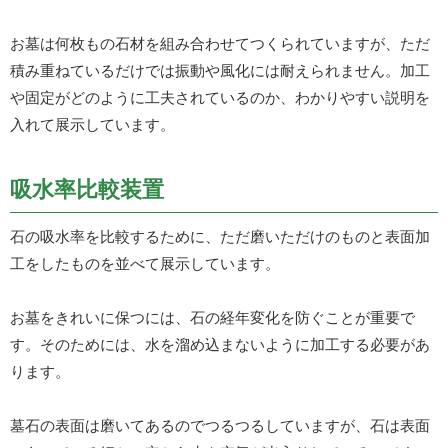
お墓は何枚もの石材を組み合わせてつくられていますが、ただ
積み重ねているだけでは振動や風化には耐えられません。加工
や固定がどのように工夫されているのか、わかりやすい説明を
入れて展示しています。
吸水率比較装置
石の吸水率を比較するために、ただ磨いただけのものと表面加
工をしたものを並べて展示しています。
お墓をきれいに保つには、石の経年変化を防ぐことが重要で
す。そのためには、水を溜め込まないように加工する必要があ
ります。
墓石の表面は磨いてあるのでつるつるしていますが、石は表面