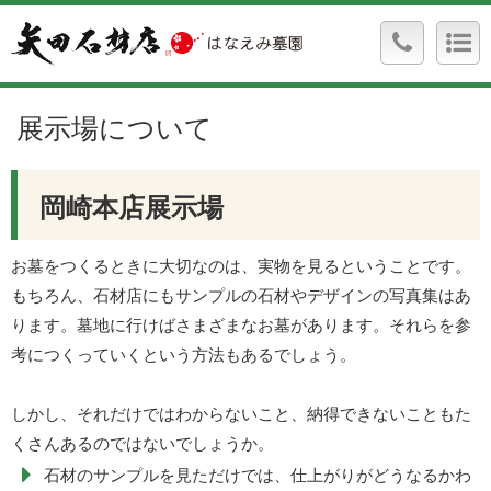
展示場について
岡崎本店展示場
お墓をつくるときに大切なのは、実物を見るということです。
もちろん、石材店にもサンプルの石材やデザインの写真集はあ
ります。墓地に行けばさまざまなお墓があります。それらを参
考につくっていくという方法もあるでしょう。
しかし、それだけではわからないこと、納得できないこともた
くさんあるのではないでしょうか。
石材のサンプルを見ただけでは、仕上がりがどうなるかわ