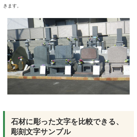
きます。
石材に彫った文字を比較できる、
彫刻文字サンプル