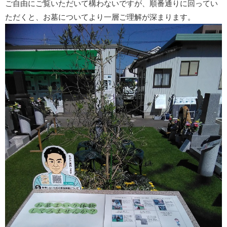
ご自由にご覧いただいて構わないですが、順番通りに回ってい
ただくと、お墓についてより一層ご理解が深まります。