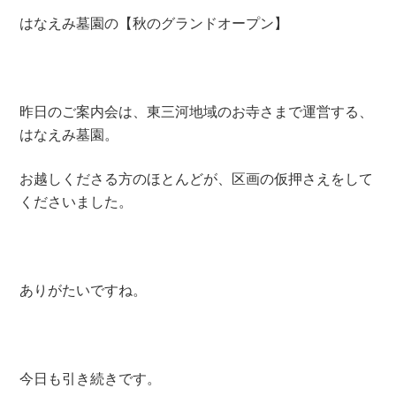
はなえみ墓園の【秋のグランドオープン】
昨日のご案内会は、東三河地域のお寺さまで運営する、
はなえみ墓園。
お越しくださる方のほとんどが、区画の仮押さえをして
くださいました。
ありがたいですね。
今日も引き続きです。