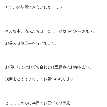
どこかの墓園でお会いしましょう。
そんな中、職人たちは一宮市、小牧市のお寺さまへ。
お墓の改修工事を行いました。
お伺いしてのお打ち合わせは豊橋市のお寺さまへ。
次回もどうぞよろしくお願いいたします。
さてここからは本日のお墓づくり予定。