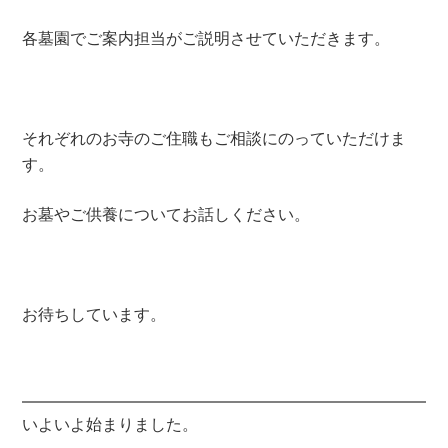
各墓園でご案内担当がご説明させていただきます。
それぞれのお寺のご住職もご相談にのっていただけま
す。
お墓やご供養についてお話しください。
お待ちしています。
いよいよ始まりました。