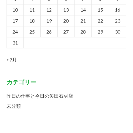
10
11
12
13
14
15
16
17
18
19
20
21
22
23
24
25
26
27
28
29
30
31
« 7月
カテゴリー
昨日の仕事と今日の矢田石材店
未分類