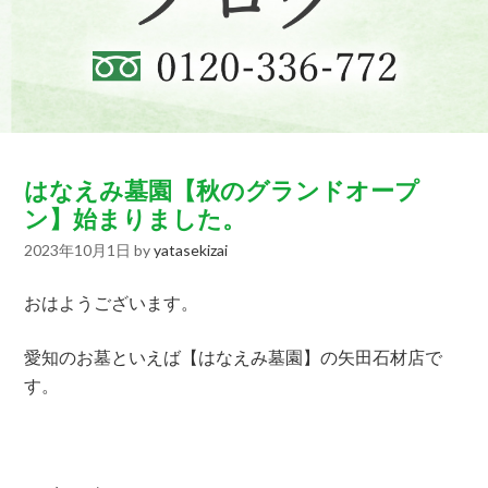
はなえみ墓園【秋のグランドオープ
ン】始まりました。
2023年10月1日
by
yatasekizai
おはようございます。
愛知のお墓といえば【はなえみ墓園】の矢田石材店で
す。