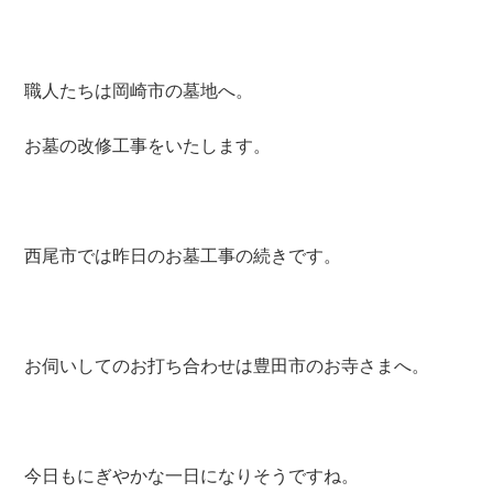
職人たちは岡崎市の墓地へ。
お墓の改修工事をいたします。
西尾市では昨日のお墓工事の続きです。
お伺いしてのお打ち合わせは豊田市のお寺さまへ。
今日もにぎやかな一日になりそうですね。