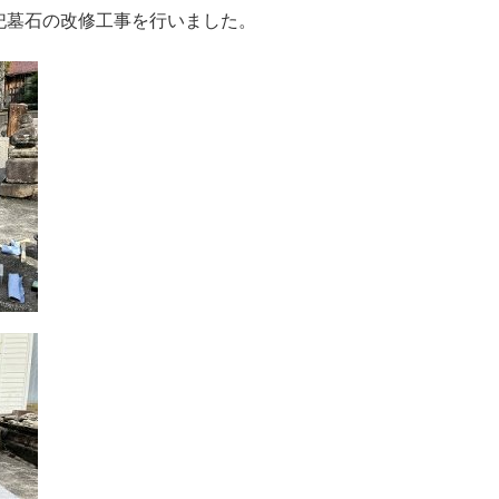
祀墓石の改修工事を行いました。