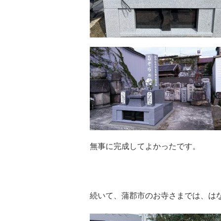
無事に完成してよかったです。
続いて、蒲郡市のお寺さまでは、は