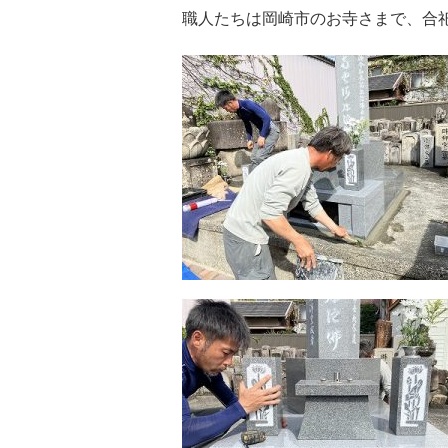
職人たちは岡崎市のお寺さまで、合