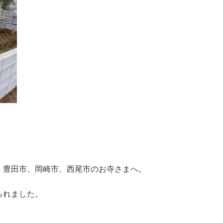
、豊田市、岡崎市、西尾市のお寺さまへ。
られました。