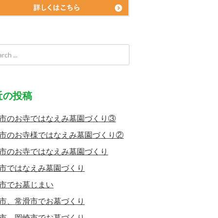
近の投稿
市のお寺ではなえみ墓園づくり③
市のお寺様ではなえみ墓園づくり②
市のお寺ではなえみ墓園づくり
市ではなえみ墓園づくり
市でお墓じまい
市、常滑市でお墓づくり
市、岡崎市でお墓づくり