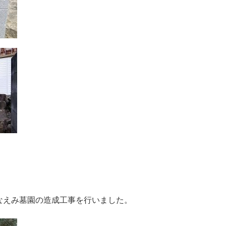
なえみ墓園の造成工事を行いました。