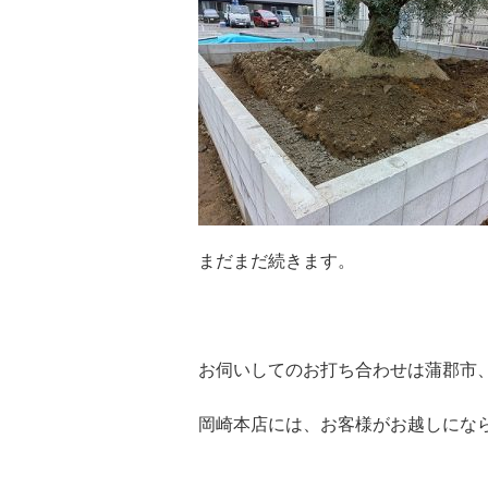
まだまだ続きます。
お伺いしてのお打ち合わせは蒲郡市
岡崎本店には、お客様がお越しにな