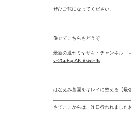
ぜひご覧になってください。
併せてこちらもどうぞ
最新の週刊ミヤザキ・チャンネル
v=2CpRqnAK_8k&t=4s
はなえみ墓園をキレイに整える【最
さてここからは、昨日行われました