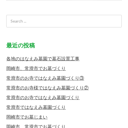
最近の投稿
各地のはなえみ墓園で墓石設置工事
岡崎市、常滑市でお墓づくり
常滑市のお寺ではなえみ墓園づくり③
常滑市のお寺様ではなえみ墓園づくり②
常滑市のお寺ではなえみ墓園づくり
常滑市ではなえみ墓園づくり
岡崎市でお墓じまい
岡崎市、常滑市でお墓づくり