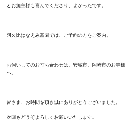
とお施主様も喜んでくださり、よかったです。
阿久比はなえみ墓園では、ご予約の方をご案内。
お伺いしてのお打ち合わせは、安城市、岡崎市のお寺様
へ。
皆さま、お時間を頂き誠にありがとうございました。
次回もどうぞよろしくお願いいたします。