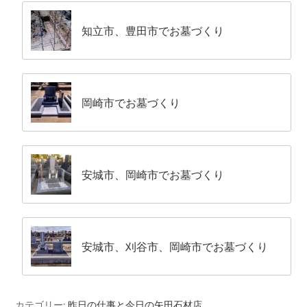
知立市、豊田市でお墓づくり
岡崎市でお墓づくり
安城市、岡崎市でお墓づくり
安城市、刈谷市、岡崎市でお墓づくり
カテゴリー:
昨日の仕事と今日の矢田石材店