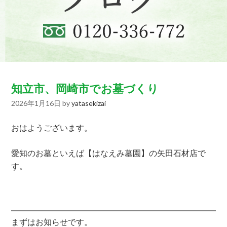
知立市、岡崎市でお墓づくり
2026年1月16日
by
yatasekizai
おはようございます。
愛知のお墓といえば【はなえみ墓園】の矢田石材店で
す。
まずはお知らせです。