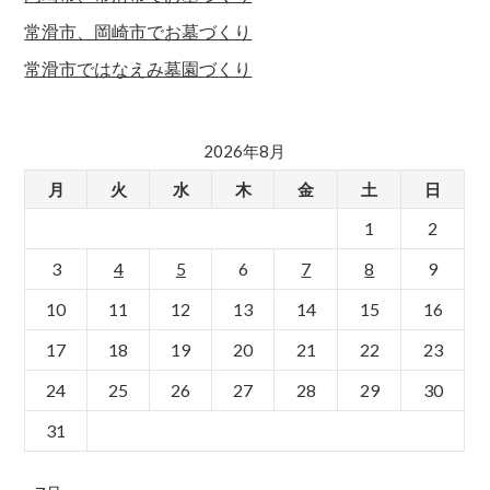
常滑市、岡崎市でお墓づくり
常滑市ではなえみ墓園づくり
2026年8月
月
火
水
木
金
土
日
1
2
3
4
5
6
7
8
9
10
11
12
13
14
15
16
17
18
19
20
21
22
23
24
25
26
27
28
29
30
31