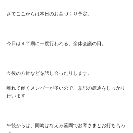
さてここからは本日のお墓づくり予定。
今日は４半期に一度行われる、全体会議の日。
今後の方針などを話し合ったりします。
離れて働くメンバーが多いので、意思の疎通をしっかり
行います。
午後からは、岡崎はなえみ墓園でお客さまとお打ち合わ
せ。