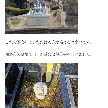
これで安心していただける方が増えると幸いです。
知多市の墓地では、お墓の改修工事を行いました。