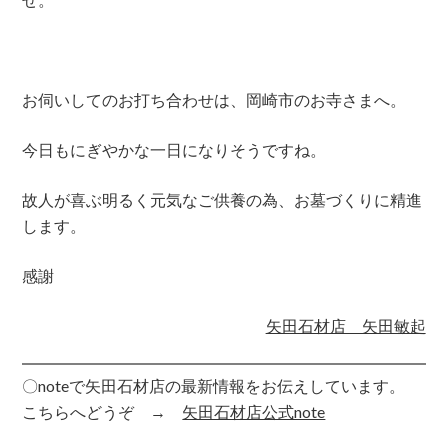
お伺いしてのお打ち合わせは、岡崎市のお寺さまへ。
今日もにぎやかな一日になりそうですね。
故人が喜ぶ明るく元気なご供養の為、お墓づくりに精進
します。
感謝
矢田石材店 矢田敏起
〇noteで矢田石材店の最新情報をお伝えしています。
こちらへどうぞ →
矢田石材店公式note