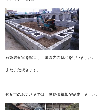
石製納骨室を配置し、墓園内の整地を行いました。
まだまだ続きます。
知多市のお寺さまでは、動物供養墓が完成しました。