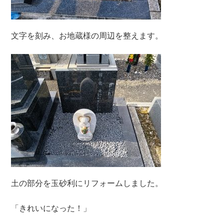
文字を刻み、お地蔵様の周辺を整えます。
土の部分を玉砂利にリフォームしました。
「きれいになった！」