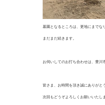
墓園となるところは、更地にまでな
まだまだ続きます。
お伺いしてのお打ち合わせは、豊川
皆さま、お時間を頂き誠にありがと
次回もどうぞよろしくお願いいたし