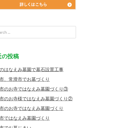
近の投稿
のはなえみ墓園で墓石設置工事
市、常滑市でお墓づくり
市のお寺ではなえみ墓園づくり③
市のお寺様ではなえみ墓園づくり②
市のお寺ではなえみ墓園づくり
市ではなえみ墓園づくり
市でお墓じまい