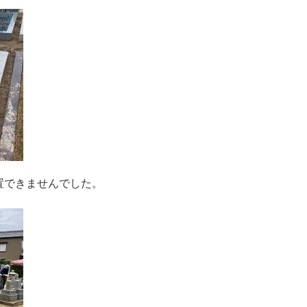
置できませんでした。