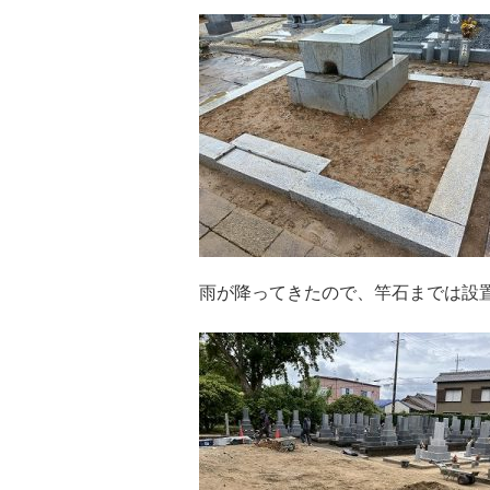
雨が降ってきたので、竿石までは設