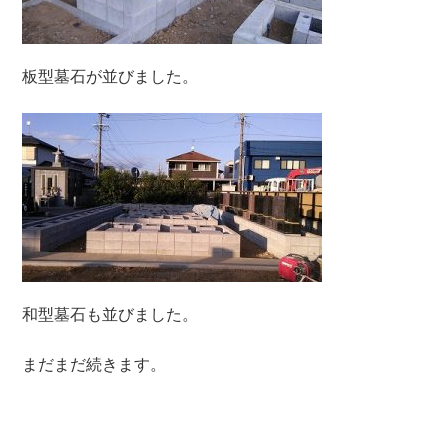
板型墓石が並びました。
和型墓石も並びました。
まだまだ続きます。