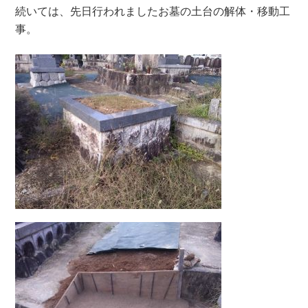
続いては、先日行われましたお墓の土台の解体・移動工
事。