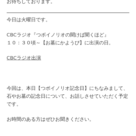
お待ちしております。
今日は火曜日です。
CBCラジオ『つボイノリオの聞けば聞くほど』
１０：３０頃～【お墓にかようび】に出演の日。
CBCラジオ出演
今回は、本日【つボイノリオ記念日】にちなみまして、
石やお墓の記念日について、お話しさせていただく予定
です。
お時間のある方はぜひお聞きください。