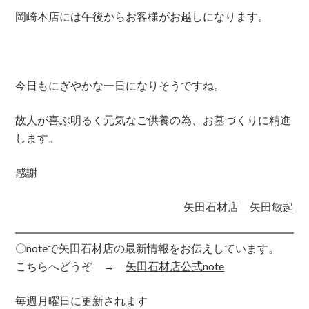
岡崎本店には午後からお客様がお越しになります。
今日もにぎやかな一日になりそうですね。
故人が喜ぶ明るく元気なご供養の為、お墓づくりに精進
します。
感謝
矢田石材店 矢田敏起
〇noteで矢田石材店の最新情報をお伝えしています。
こちらへどうぞ →
矢田石材店公式note
毎週月曜日に更新されます