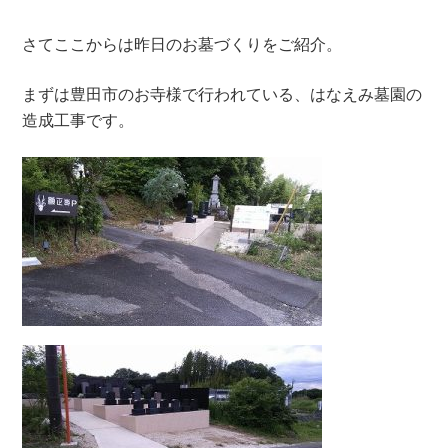
さてここからは昨日のお墓づくりをご紹介。
まずは豊田市のお寺様で行われている、はなえみ墓園の
造成工事です。