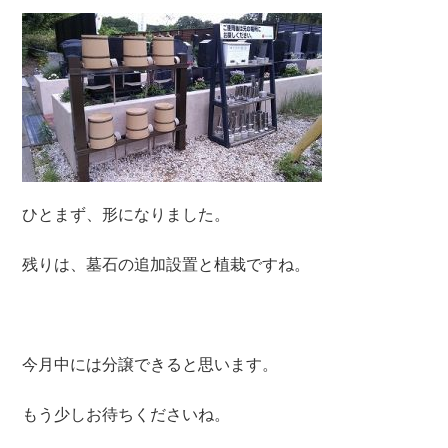
ひとまず、形になりました。
残りは、墓石の追加設置と植栽ですね。
今月中には分譲できると思います。
もう少しお待ちくださいね。