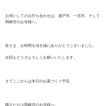
お伺いしてのお打ち合わせは、瀬戸市、一宮市、そして
岡崎市のお寺様へ。
皆さま、お時間を頂き誠にありがとうございました。
次回もどうぞよろしくお願いいたします。
さてここからは本日のお墓づくり予定。
職人たちは岡崎市のお寺様へ。