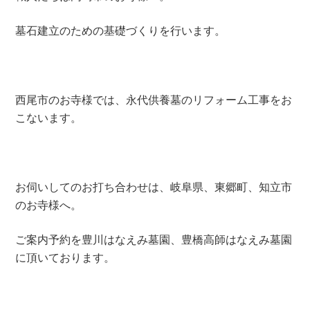
墓石建立のための基礎づくりを行います。
西尾市のお寺様では、永代供養墓のリフォーム工事をお
こないます。
お伺いしてのお打ち合わせは、岐阜県、東郷町、知立市
のお寺様へ。
ご案内予約を豊川はなえみ墓園、豊橋高師はなえみ墓園
に頂いております。