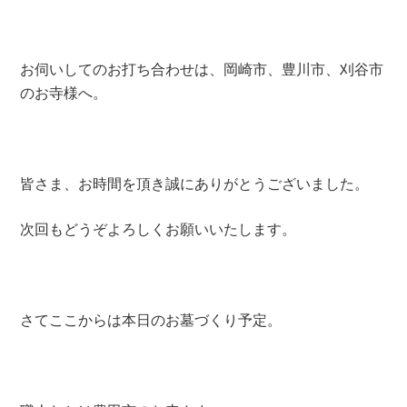
お伺いしてのお打ち合わせは、岡崎市、豊川市、刈谷市
のお寺様へ。
皆さま、お時間を頂き誠にありがとうございました。
次回もどうぞよろしくお願いいたします。
さてここからは本日のお墓づくり予定。