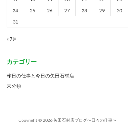
24
25
26
27
28
29
30
31
« 7月
カテゴリー
昨日の仕事と今日の矢田石材店
未分類
Copyright © 2026 矢田石材店ブログ〜日々の仕事〜