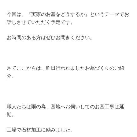
今回は、『実家のお墓をどうするか』というテーマでお
話しさせていただく予定です。
お時間のある方はぜひお聞きください。
さてここからは、昨日行われましたお墓づくりのご紹
介。
職人たちは雨の為、墓地へお伺いしてのお墓工事は延
期。
工場で石材加工に励みました。