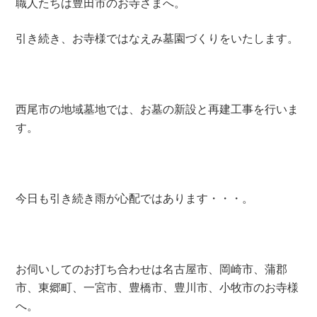
職人たちは豊田市のお寺さまへ。
引き続き、お寺様ではなえみ墓園づくりをいたします。
西尾市の地域墓地では、お墓の新設と再建工事を行いま
す。
今日も引き続き雨が心配ではあります・・・。
お伺いしてのお打ち合わせは名古屋市、岡崎市、蒲郡
市、東郷町、一宮市、豊橋市、豊川市、小牧市のお寺様
へ。