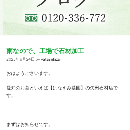
雨なので、工場で石材加工
2025年6月24日
by
yatasekizai
おはようございます。
愛知のお墓といえば【はなえみ墓園】の矢田石材店で
す。
まずはお知らせです。