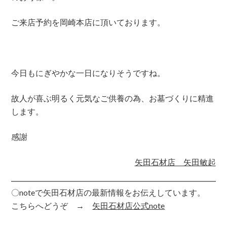
ご来店予約を岡崎本店に頂いております。
今日もにぎやかな一日になりそうですね。
故人が喜ぶ明るく元気なご供養の為、お墓づくりに精進
します。
感謝
矢田石材店 矢田敏起
〇noteで矢田石材店の最新情報をお伝えしています。
こちらへどうぞ →
矢田石材店公式note