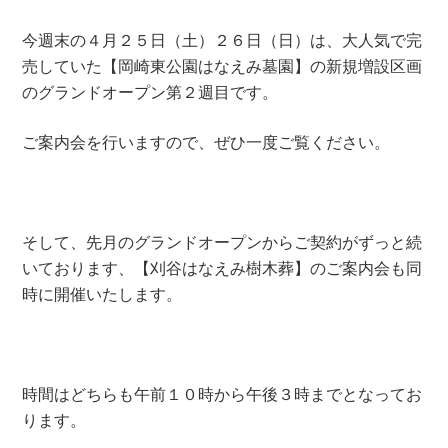
今週末の４月２５日（土）２６日（日）は、大人気で完
売していた【岡崎東公園はなえみ墓園】の新規増設区画
のグランドオープン第２週目です。
ご案内会を行いますので、ぜひ一度ご覧ください。
そして、先月のグランドオープンからご契約がずっと続
いております、【刈谷はなえみ樹木葬】のご案内会も同
時に開催いたします。
時間はどちらも午前１０時から午後３時までとなってお
ります。