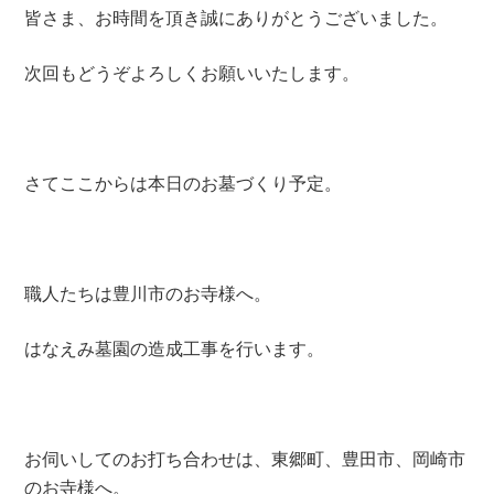
皆さま、お時間を頂き誠にありがとうございました。
次回もどうぞよろしくお願いいたします。
さてここからは本日のお墓づくり予定。
職人たちは豊川市のお寺様へ。
はなえみ墓園の造成工事を行います。
お伺いしてのお打ち合わせは、東郷町、豊田市、岡崎市
のお寺様へ。