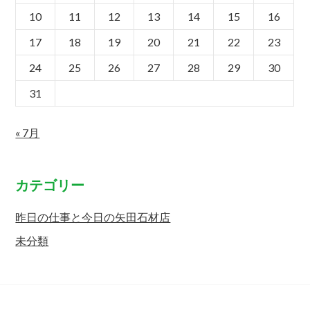
10
11
12
13
14
15
16
17
18
19
20
21
22
23
24
25
26
27
28
29
30
31
« 7月
カテゴリー
昨日の仕事と今日の矢田石材店
未分類