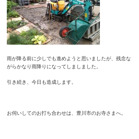
雨が降る前に少しでも進めようと思いましたが、残念な
がらかなり雨降りになってしましました。
引き続き、今日も造成します。
お伺いしてのお打ち合わせは、豊川市のお寺さまへ。