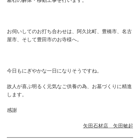
お伺いしてのお打ち合わせは、阿久比町、豊橋市、名古
屋市、そして豊田市のお寺様へ。
今日もにぎやかな一日になりそうですね。
故人が喜ぶ明るく元気なご供養の為、お墓づくりに精進
します。
感謝
矢田石材店 矢田敏起