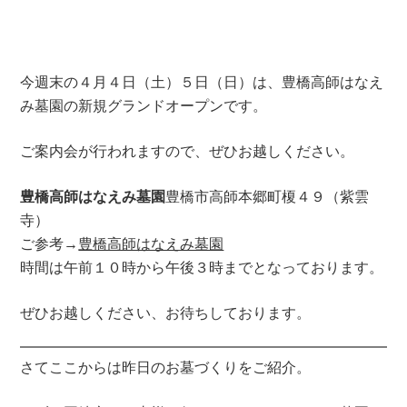
今週末の４月４日（土）５日（日）は、豊橋高師はなえ
み墓園の新規グランドオープンです。
ご案内会が行われますので、ぜひお越しください。
豊橋高師はなえみ墓園
豊橋市高師本郷町榎４９（紫雲
寺）
ご参考→
豊橋高師はなえみ墓園
時間は午前１０時から午後３時までとなっております。
ぜひお越しください、お待ちしております。
さてここからは昨日のお墓づくりをご紹介。