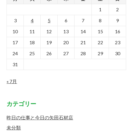
1
2
3
4
5
6
7
8
9
10
11
12
13
14
15
16
17
18
19
20
21
22
23
24
25
26
27
28
29
30
31
« 7月
カテゴリー
昨日の仕事と今日の矢田石材店
未分類