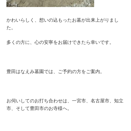
かわいらしく、想いの込もったお墓が出来上がりまし
た。
多くの方に、心の安寧をお届けできたら幸いです。
豊田はなえみ墓園では、ご予約の方をご案内。
お伺いしてのお打ち合わせは、一宮市、名古屋市、知立
市、そして豊田市のお寺様へ。