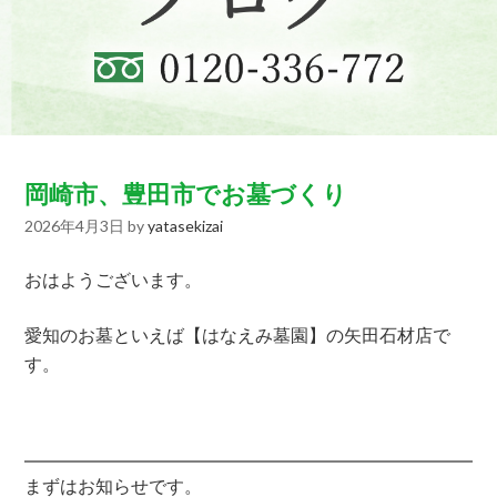
岡崎市、豊田市でお墓づくり
2026年4月3日
by
yatasekizai
おはようございます。
愛知のお墓といえば【はなえみ墓園】の矢田石材店で
す。
まずはお知らせです。