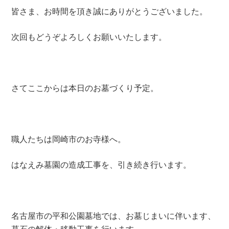
皆さま、お時間を頂き誠にありがとうございました。
次回もどうぞよろしくお願いいたします。
さてここからは本日のお墓づくり予定。
職人たちは岡崎市のお寺様へ。
はなえみ墓園の造成工事を、引き続き行います。
名古屋市の平和公園墓地では、お墓じまいに伴います、
墓石の解体・移動工事を行います。