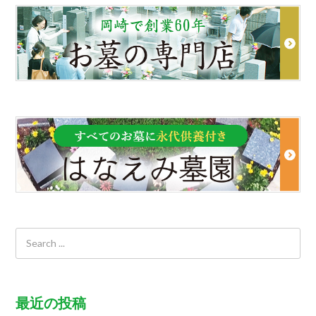
最近の投稿