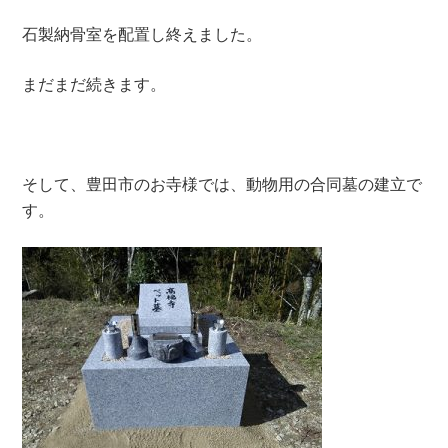
石製納骨室を配置し終えました。
まだまだ続きます。
そして、豊田市のお寺様では、動物用の合同墓の建立で
す。