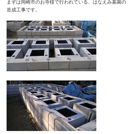
まずは岡崎市のお寺様で行われている、はなえみ墓園の
造成工事です。