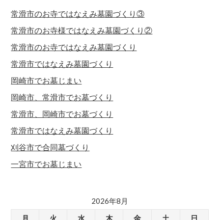
常滑市のお寺ではなえみ墓園づくり③
常滑市のお寺様ではなえみ墓園づくり②
常滑市のお寺ではなえみ墓園づくり
常滑市ではなえみ墓園づくり
岡崎市でお墓じまい
岡崎市、常滑市でお墓づくり
常滑市、岡崎市でお墓づくり
常滑市ではなえみ墓園づくり
刈谷市で合同墓づくり
一宮市でお墓じまい
2026年8月
月
火
水
木
金
土
日